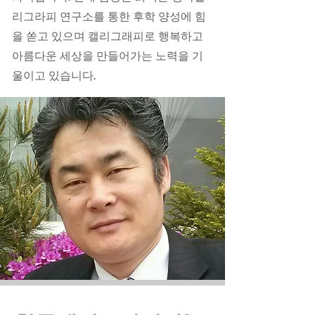
리그라피 연구소를 통한 후학 양성에 힘
을 쏟고 있으며 캘리그래피로 행복하고
아름다운 세상을 만들어가는 노력을 기
울이고 있습니다.