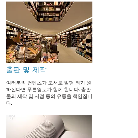
출판 및 제작
여러분의 컨텐츠가 도서로 발행 되기 원
하신다면 푸른영토가 함께 합니다. 출판
물의 제작 및 서점 등의 유통을 책임집니
다.