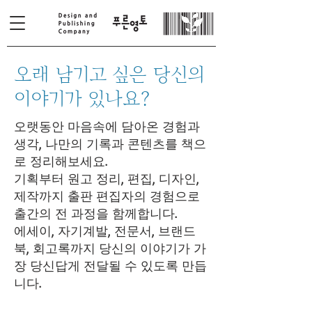
오래 남기고 싶은 당신의
이야기가 있나요?
오랫동안 마음속에 담아온 경험과
생각, 나만의 기록과 콘텐츠를 책으
로 정리해보세요.
기획부터 원고 정리, 편집, 디자인,
제작까지 출판 편집자의 경험으로
출간의 전 과정을 함께합니다.
에세이, 자기계발, 전문서, 브랜드
북, 회고록까지 당신의 이야기가 가
장 당신답게 전달될 수 있도록 만듭
니다.