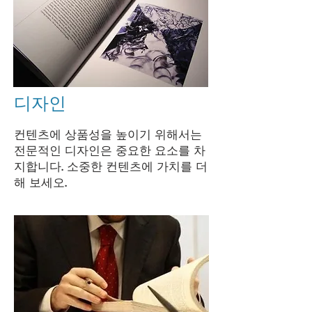
디자인
컨텐츠에 상품성을 높이기 위해서는
전문적인 디자인은 중요한 요소를 차
지합니다. 소중한 컨텐츠에 가치를 더
해 보세오.